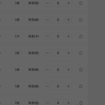
0
1袋
有货(袋)
0
1袋
有货(袋)
0
1卡
有货(卡)
0
1把
有货(把)
5
1袋
有货(袋)
0
1袋
有货(袋)
0
1包
有货(包)