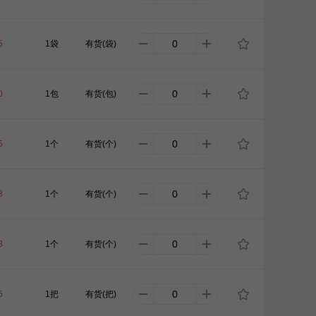
5
1袋
有货(袋)
0
1包
有货(包)
5
1个
有货(个)
8
1个
有货(个)
8
1个
有货(个)
5
1把
有货(把)